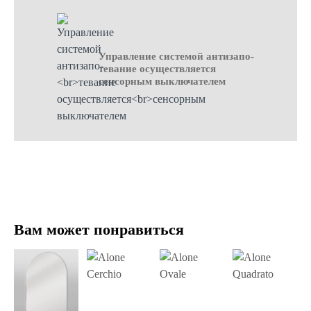
Управление системой антизапо-
тевание осуществляется
сенсорным выключателем
Вам может понравиться