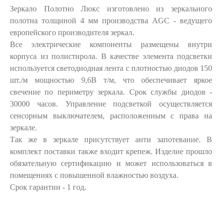
Зеркало Полотно Люкс изготовлено из зеркального
полотна толщиной 4 мм производства AGC - ведущего
европейского производителя зеркал.
Все электрические компоненты размещены внутри
корпуса из полистирола. В качестве элемента подсветки
используется светодиодная лента с плотностью диодов 150
шт./м мощностью 9,6В т/м, что обеспечивает яркое
свечение по периметру зеркала. Срок службы диодов -
30000 часов. Управление подсветкой осуществляется
сенсорным выключателем, расположенным с права на
зеркале.
Так же в зеркале присутствует анти запотевание. В
комплект поставки также входит крепеж. Изделие прошло
обязательную сертификацию и может использоваться в
помещениях с повышенной влажностью воздуха.
Срок гарантии - 1 год.