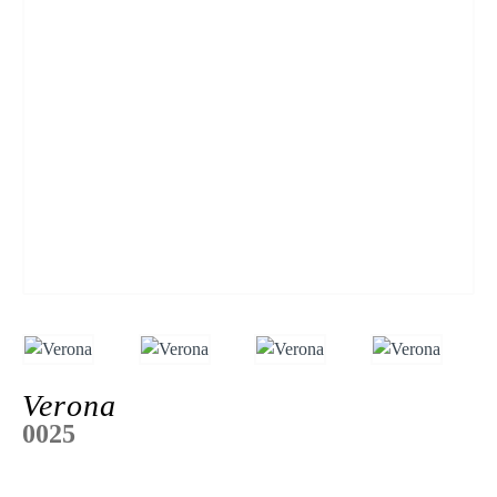
Verona
0025