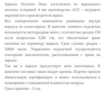
Зеркало Полотно Люкс изготовлено из зеркального
полотна толщиной 4 мм производства AGC - ведущего
европейского производителя зеркал.
Все электрические компоненты размещены внутри
корпуса из полистирола. В качестве элемента подсветки
используется светодиодная лента с плотностью диодов 150
шт./м мощностью 9,6В т/м, что обеспечивает яркое
свечение по периметру зеркала. Срок службы диодов -
30000 часов. Управление подсветкой осуществляется
сенсорным выключателем, расположенным с права на
зеркале.
Так же в зеркале присутствует анти запотевание. В
комплект поставки также входит крепеж. Изделие прошло
обязательную сертификацию и может использоваться в
помещениях с повышенной влажностью воздуха.
Срок гарантии - 1 год.