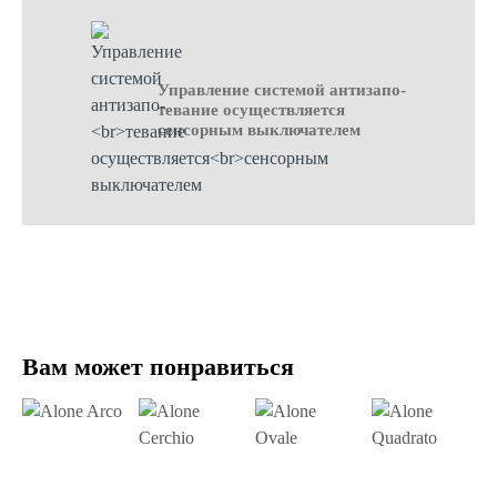
Управление системой антизапо-
тевание осуществляется
сенсорным выключателем
Вам может понравиться