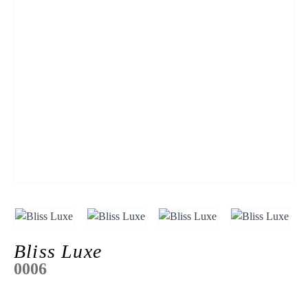
Bliss Luxe
0006