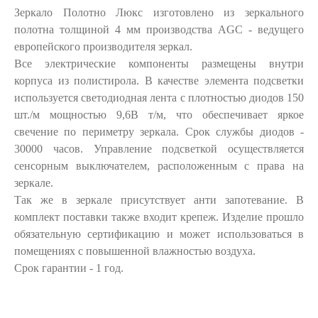
Зеркало Полотно Люкс изготовлено из зеркального
полотна толщиной 4 мм производства AGC - ведущего
европейского производителя зеркал.
Все электрические компоненты размещены внутри
корпуса из полистирола. В качестве элемента подсветки
используется светодиодная лента с плотностью диодов 150
шт./м мощностью 9,6В т/м, что обеспечивает яркое
свечение по периметру зеркала. Срок службы диодов -
30000 часов. Управление подсветкой осуществляется
сенсорным выключателем, расположенным с права на
зеркале.
Так же в зеркале присутствует анти запотевание. В
комплект поставки также входит крепеж. Изделие прошло
обязательную сертификацию и может использоваться в
помещениях с повышенной влажностью воздуха.
Срок гарантии - 1 год.