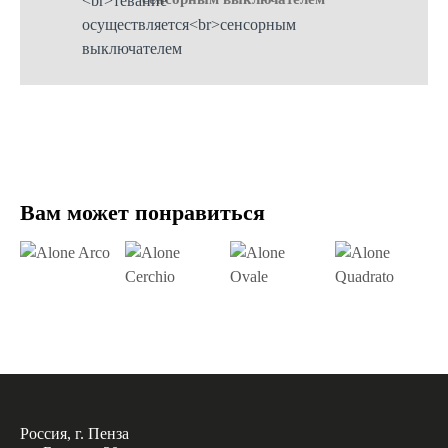
Вам может понравиться
Россия, г. Пенза