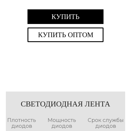
КУПИТЬ
КУПИТЬ ОПТОМ
СВЕТОДИОДНАЯ ЛЕНТА
Плотность
Мощность
Срок службы
диодов
диодов
диодов