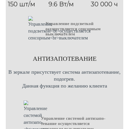
150 шт/м
9.6 Вт/м
30 000 ч
Управление подсветкой
осуществляется сенсорным
выключателем
AНТИЗАПОТЕВАНИЕ
В зеркале присутствует система антизапотевание,
подогрев.
Данная функция по желанию клиента
Управление системой антизапо-
тевание осуществляется
сенсорным выключателем