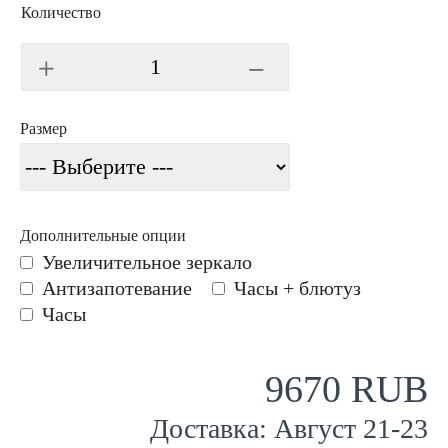
Количество
Размер
Дополнительные опции
Увеличительное зеркало
Антизапотевание
Часы + блютуз
Часы
9670 RUB
Доставка:
Август
21
-
23