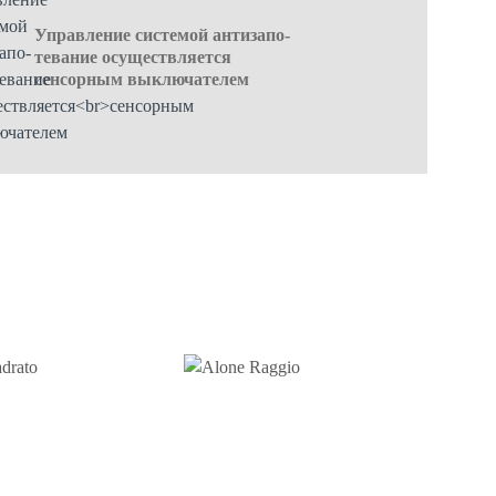
Управление системой антизапо-
тевание осуществляется
сенсорным выключателем