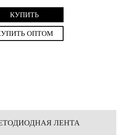
КУПИТЬ
КУПИТЬ ОПТОМ
ЕТОДИОДНАЯ ЛЕНТА