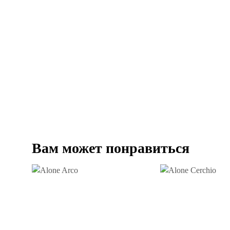
Вам может понравиться