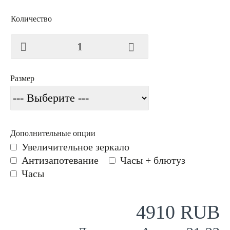
Количество
Размер
Дополнительные опции
Увеличительное зеркало
Антизапотевание
Часы + блютуз
Часы
4910 RUB