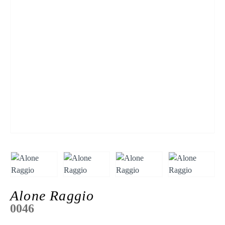
Alone Raggio
0046