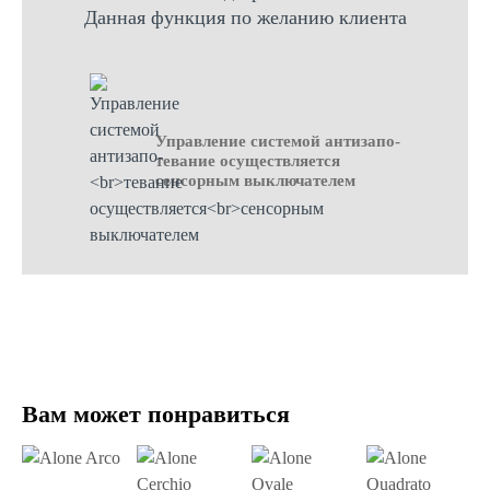
Данная функция по желанию клиента
Управление системой антизапо-
тевание осуществляется
сенсорным выключателем
Вам может понравиться