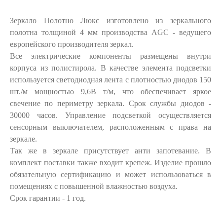
Зеркало Полотно Люкс изготовлено из зеркального
полотна толщиной 4 мм производства AGC - ведущего
европейского производителя зеркал.
Все электрические компоненты размещены внутри
корпуса из полистирола. В качестве элемента подсветки
используется светодиодная лента с плотностью диодов 150
шт./м мощностью 9,6В т/м, что обеспечивает яркое
свечение по периметру зеркала. Срок службы диодов -
30000 часов. Управление подсветкой осуществляется
сенсорным выключателем, расположенным с права на
зеркале.
Так же в зеркале присутствует анти запотевание. В
комплект поставки также входит крепеж. Изделие прошло
обязательную сертификацию и может использоваться в
помещениях с повышенной влажностью воздуха.
Срок гарантии - 1 год.