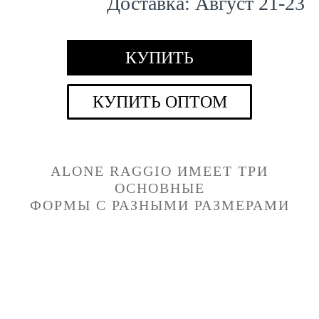
Доставка:
Август
21
-
23
КУПИТЬ
КУПИТЬ ОПТОМ
ALONE RAGGIO
ИМЕЕТ ТРИ
ОСНОВНЫЕ
ФОРМЫ С РАЗНЫМИ РАЗМЕРАМИ
Квадратная
Горизонтальная