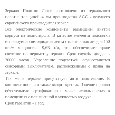
Зеркало Полотно Люкс изготовлено из зеркального
полотна толщиной 4 мм производства AGC - ведущего
европейского производителя зеркал.
Все электрические компоненты размещены внутри
корпуса из полистирола. В качестве элемента подсветки
используется светодиодная лента с плотностью диодов 150
шт./м мощностью 9,6В т/м, что обеспечивает яркое
свечение по периметру зеркала. Срок службы диодов -
30000 часов. Управление подсветкой осуществляется
сенсорным выключателем, расположенным с права на
зеркале.
Так же в зеркале присутствует анти запотевание. В
комплект поставки также входит крепеж. Изделие прошло
обязательную сертификацию и может использоваться в
помещениях с повышенной влажностью воздуха.
Срок гарантии - 1 год.