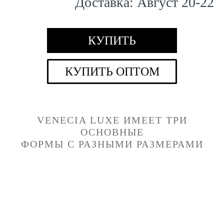
Доставка:
Август
20
-
22
КУПИТЬ
КУПИТЬ ОПТОМ
VENECIA LUXE
ИМЕЕТ ТРИ
ОСНОВНЫЕ
ФОРМЫ С РАЗНЫМИ РАЗМЕРАМИ
Квадратная
Горизонтальная