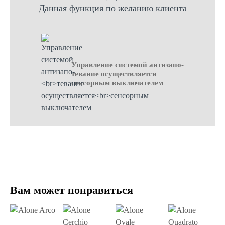
Данная функция по желанию клиента
Управление системой антизапо-
тевание осуществляется
сенсорным выключателем
Вам может понравиться