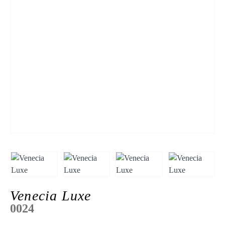
Venecia Luxe
0024