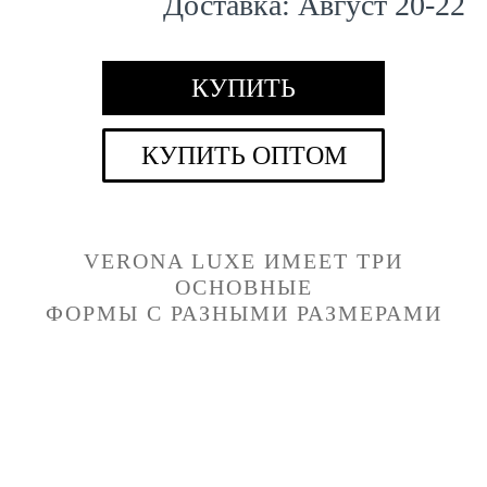
Доставка:
Август
20
-
22
КУПИТЬ
КУПИТЬ ОПТОМ
VERONA LUXE
ИМЕЕТ ТРИ
ОСНОВНЫЕ
ФОРМЫ С РАЗНЫМИ РАЗМЕРАМИ
Квадратная
Горизонтальная