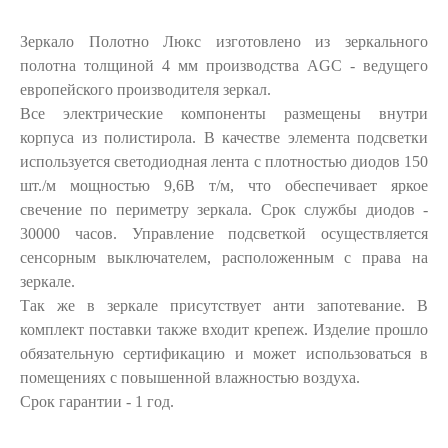
Зеркало Полотно Люкс изготовлено из зеркального
полотна толщиной 4 мм производства AGC - ведущего
европейского производителя зеркал.
Все электрические компоненты размещены внутри
корпуса из полистирола. В качестве элемента подсветки
используется светодиодная лента с плотностью диодов 150
шт./м мощностью 9,6В т/м, что обеспечивает яркое
свечение по периметру зеркала. Срок службы диодов -
30000 часов. Управление подсветкой осуществляется
сенсорным выключателем, расположенным с права на
зеркале.
Так же в зеркале присутствует анти запотевание. В
комплект поставки также входит крепеж. Изделие прошло
обязательную сертификацию и может использоваться в
помещениях с повышенной влажностью воздуха.
Срок гарантии - 1 год.