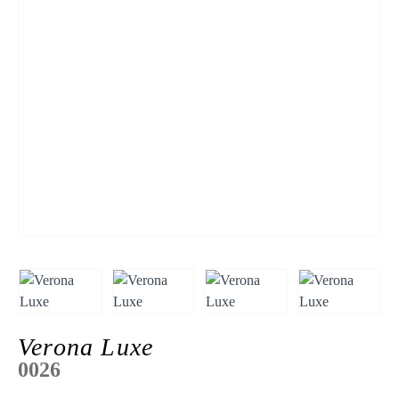
Verona Luxe
0026