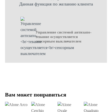
Данная функция по желанию клиента
Управление системой антизапо-
тевание осуществляется
сенсорным выключателем
Вам может понравиться