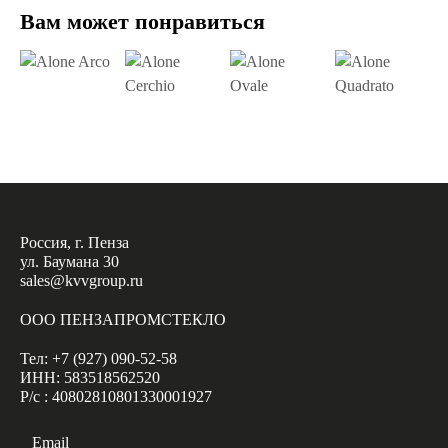
Вам может понравиться
Россия, г. Пенза
ул. Баумана 30
sales@kvvgroup.ru
ООО ПЕНЗАПРОМСТЕКЛО
Тел: +7 (927) 090-52-58
ИНН: 583518562520
Р/с : 40802810801330001927