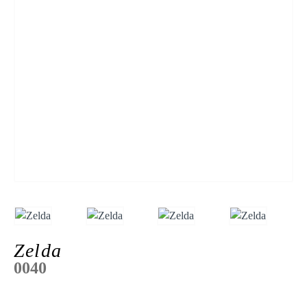
Zelda
0040