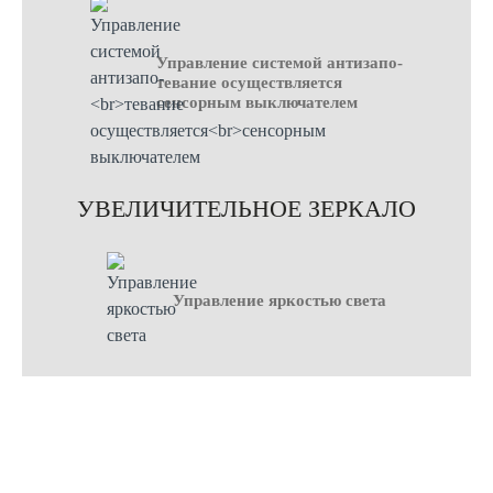
Управление системой антизапо-
тевание осуществляется
сенсорным выключателем
УВЕЛИЧИТЕЛЬНОЕ ЗЕРКАЛО
Управление яркостью света