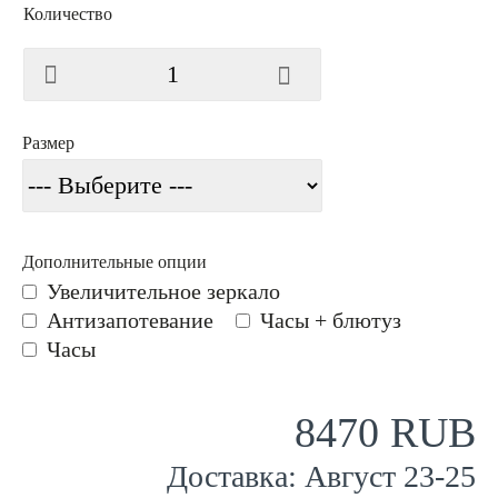
Количество
Размер
Дополнительные опции
Увеличительное зеркало
Антизапотевание
Часы + блютуз
Часы
8470 RUB
Доставка:
Август
23
-
25