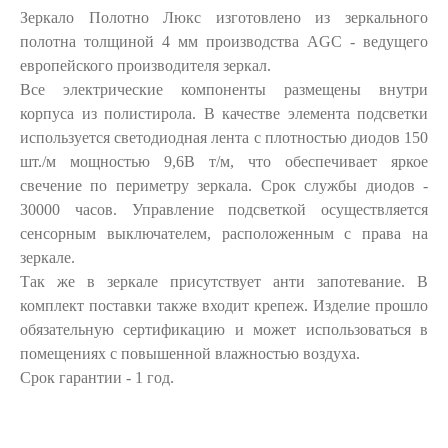
Зеркало Полотно Люкс изготовлено из зеркального
полотна толщиной 4 мм производства AGC - ведущего
европейского производителя зеркал.
Все электрические компоненты размещены внутри
корпуса из полистирола. В качестве элемента подсветки
используется светодиодная лента с плотностью диодов 150
шт./м мощностью 9,6В т/м, что обеспечивает яркое
свечение по периметру зеркала. Срок службы диодов -
30000 часов. Управление подсветкой осуществляется
сенсорным выключателем, расположенным с права на
зеркале.
Так же в зеркале присутствует анти запотевание. В
комплект поставки также входит крепеж. Изделие прошло
обязательную сертификацию и может использоваться в
помещениях с повышенной влажностью воздуха.
Срок гарантии - 1 год.