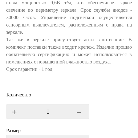
шт./м мощностью 9,6В т/м, что обеспечивает яркое
свечение по периметру зеркала. Срок службы диодов -
30000 часов. Управление подсветкой осуществляется
сенсорным выключателем, расположенным с права на
зеркале.
Так же в зеркале присутствует анти запотевание. В
комплект поставки также входит крепеж. Изделие прошло
обязательную сертификацию и может использоваться в
помещениях с повышенной влажностью воздуха.
Срок гарантии - 1 год.
Количество
Размер