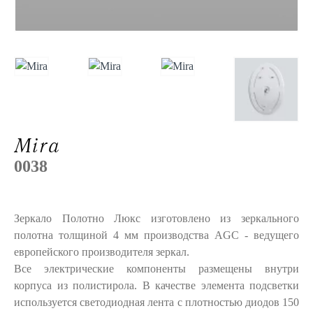
Mira
0038
Зеркало Полотно Люкс изготовлено из зеркального
полотна толщиной 4 мм производства AGC - ведущего
европейского производителя зеркал.
Все электрические компоненты размещены внутри
корпуса из полистирола. В качестве элемента подсветки
используется светодиодная лента с плотностью диодов 150