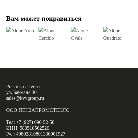
Вам может понравиться
Россия, г. Пенза
ул. Баумана 30
sales@kvvgroup.ru
ООО ПЕНЗАПРОМСТЕКЛО
Тел: +7 (927) 090-52-58
ИНН: 583518562520
Р/с : 40802810801330001927