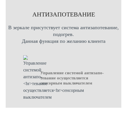
AНТИЗАПОТЕВАНИЕ
В зеркале присутствует система антизапотевание,
подогрев.
Данная функция по желанию клиента
Управление системой антизапо-
тевание осуществляется
сенсорным выключателем