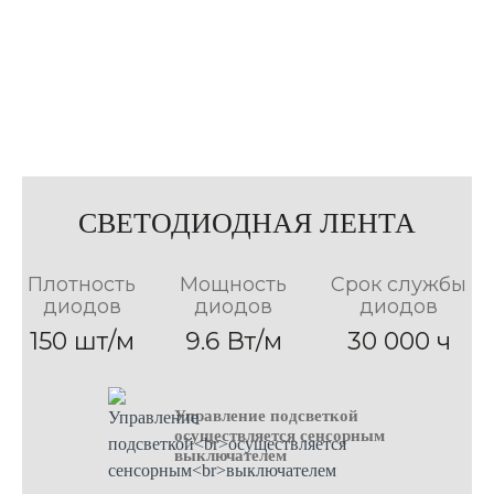
СВЕТОДИОДНАЯ ЛЕНТА
Плотность
Мощность
Срок службы
диодов
диодов
диодов
150 шт/м
9.6 Вт/м
30 000 ч
Управление подсветкой
осуществляется сенсорным
выключателем