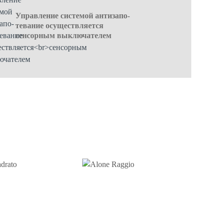
Управление системой антизапо-
тевание осуществляется
сенсорным выключателем