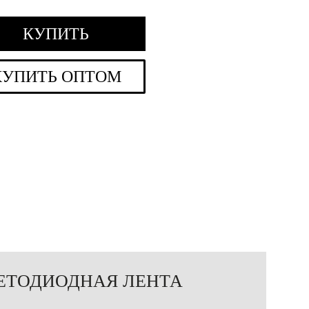
КУПИТЬ
КУПИТЬ ОПТОМ
ЕТОДИОДНАЯ ЛЕНТА