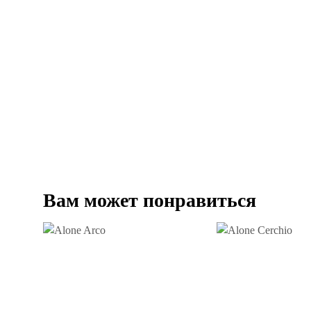
Вам может понравиться