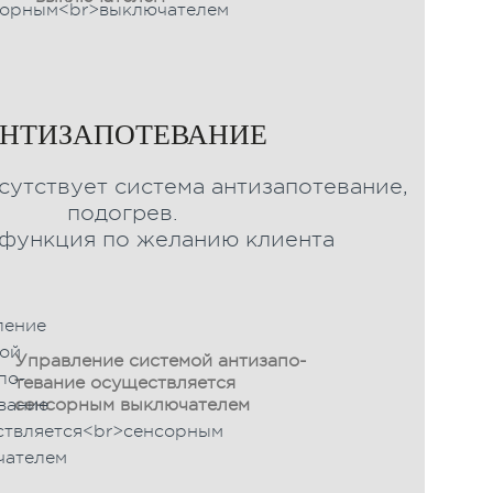
НТИЗАПОТЕВАНИЕ
сутствует система антизапотевание,
подогрев.
 функция по желанию клиента
Управление системой антизапо-
тевание осуществляется
сенсорным выключателем