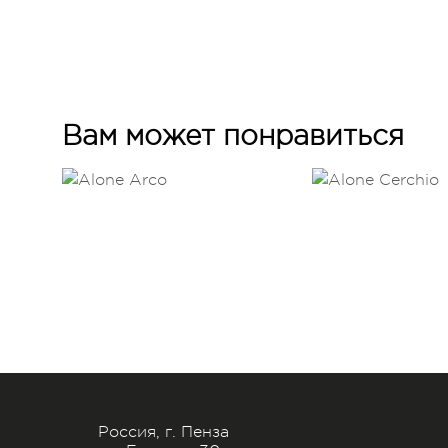
Вам может понравиться
Россия, г. Пенза