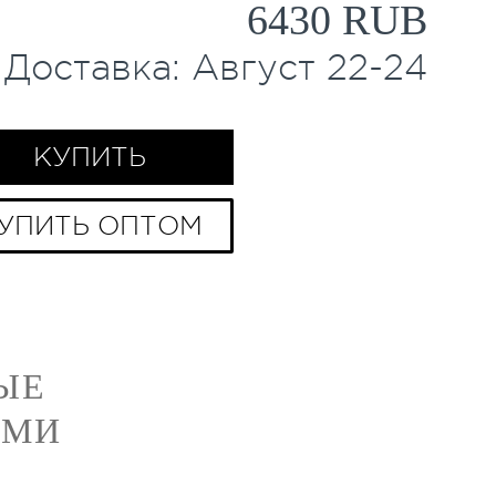
6430 RUB
Доставка:
Август
22
-
24
КУПИТЬ
УПИТЬ ОПТОМ
ЫЕ
АМИ