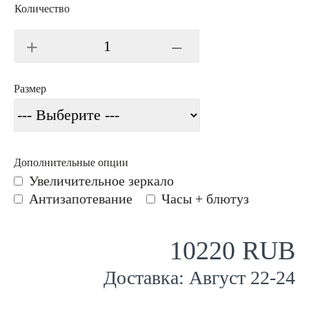
Количество
Размер
Дополнительные опции
Увеличительное зеркало
Антизапотевание
Часы + блютуз
10220 RUB
Доставка:
Август
22
-
24