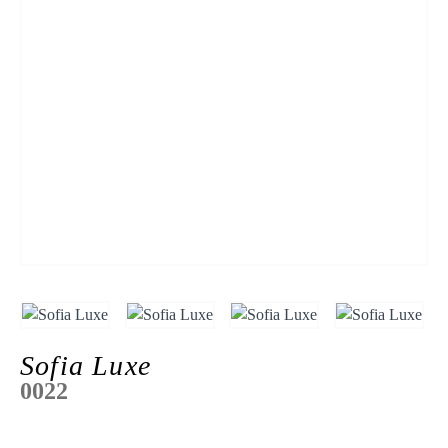
Sofia Luxe
0022