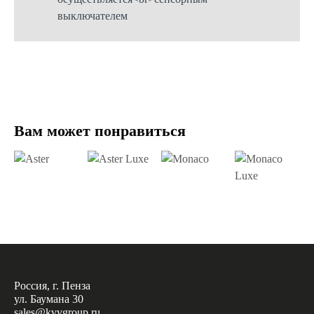
Вам может понравиться
Россия, г. Пенза
ул. Баумана 30
sales@kvvgroup.ru