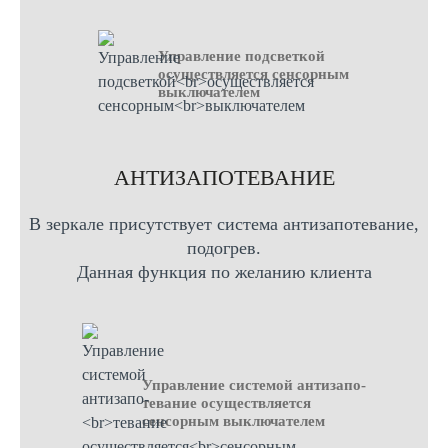
Управление подсветкой
осуществляется сенсорным
выключателем
AНТИЗАПОТЕВАНИЕ
В зеркале присутствует система антизапотевание,
подогрев.
Данная функция по желанию клиента
Управление системой антизапо-
тевание осуществляется
сенсорным выключателем