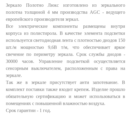
Зеркало Полотно Люкс изготовлено из зеркального
полотна толщиной 4 мм производства AGC - ведущего
европейского производителя зеркал.
Все электрические компоненты размещены внутри
корпуса из полистирола. В качестве элемента подсветки
используется светодиодная лента с плотностью диодов 150
шт./м мощностью 9,6В т/м, что обеспечивает яркое
свечение по периметру зеркала. Срок службы диодов -
30000 часов. Управление подсветкой осуществляется
сенсорным выключателем, расположенным с права на
зеркале.
Так же в зеркале присутствует анти запотевание. В
комплект поставки также входит крепеж. Изделие прошло
обязательную сертификацию и может использоваться в
помещениях с повышенной влажностью воздуха.
Срок гарантии - 1 год.