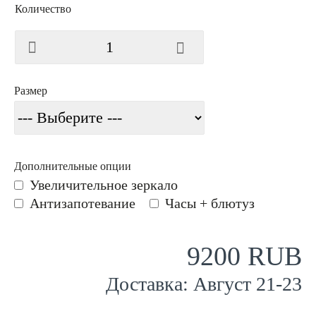
Количество
Размер
Дополнительные опции
Увеличительное зеркало
Антизапотевание
Часы + блютуз
9200 RUB
Доставка:
Август
21
-
23