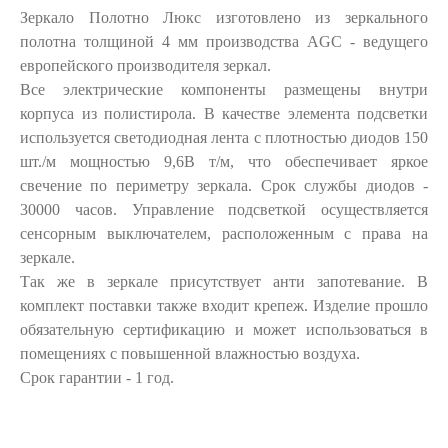
Зеркало Полотно Люкс изготовлено из зеркального
полотна толщиной 4 мм производства AGC - ведущего
европейского производителя зеркал.
Все электрические компоненты размещены внутри
корпуса из полистирола. В качестве элемента подсветки
используется светодиодная лента с плотностью диодов 150
шт./м мощностью 9,6В т/м, что обеспечивает яркое
свечение по периметру зеркала. Срок службы диодов -
30000 часов. Управление подсветкой осуществляется
сенсорным выключателем, расположенным с права на
зеркале.
Так же в зеркале присутствует анти запотевание. В
комплект поставки также входит крепеж. Изделие прошло
обязательную сертификацию и может использоваться в
помещениях с повышенной влажностью воздуха.
Срок гарантии - 1 год.