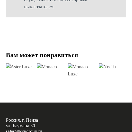
Вам может понравиться
Россия, г. Пенза
ул. Баумана 30
sales@kvvgroup.ru