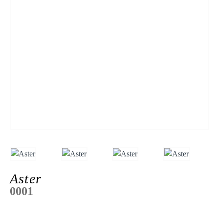
Aster
0001